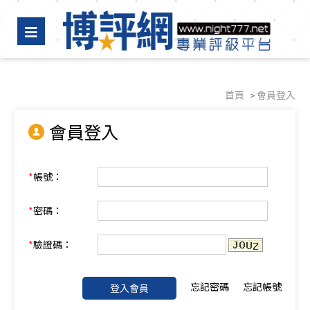
博評網-台灣娛樂城推薦平台
首頁
會員登入
會員登入
*
帳號：
*
密碼：
*
驗證碼：
忘記密碼
忘記帳號
登入會員