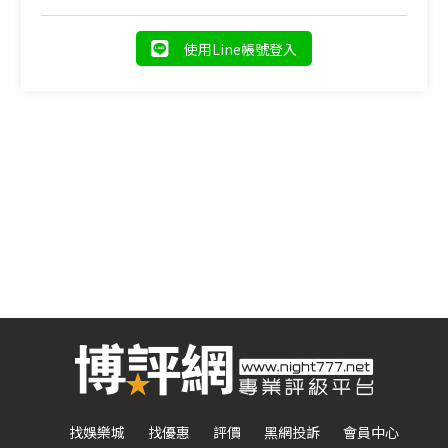
使用Line帳號登入
找娛樂城
找優惠
評價
黑網投訴
會員中心