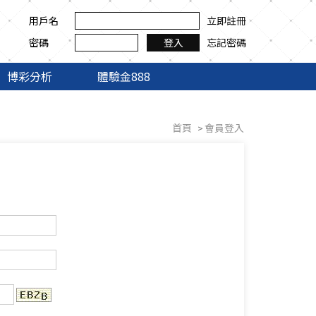
用戶名
立即註冊
密碼
忘記密碼
登入
博彩分析
體驗金888
首頁
會員登入