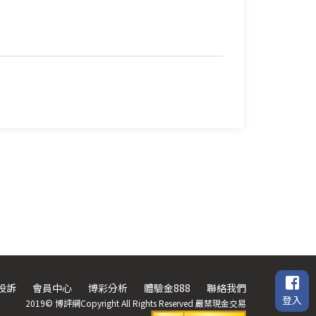
投訴
會員中心
博彩分析
體驗金888
聯絡我們
登入
2019© 博評網Copyright All Rights Reserved 嚴禁現金交易