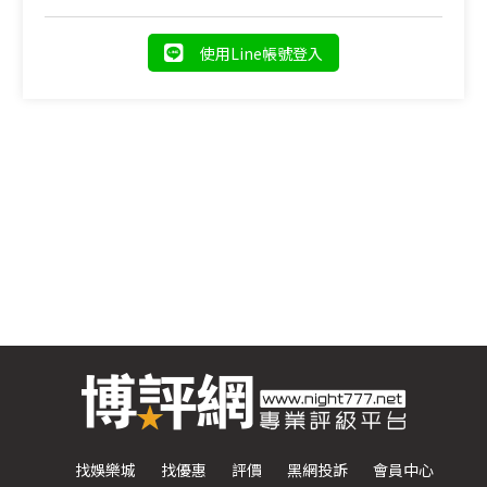
使用Line帳號登入
找娛樂城
找優惠
評價
黑網投訴
會員中心