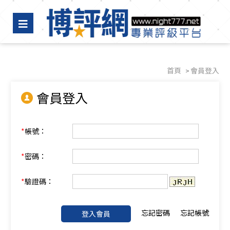
博評網-台灣娛樂城推薦平台
首頁
會員登入
會員登入
*
帳號：
*
密碼：
*
驗證碼：
忘記密碼
忘記帳號
登入會員