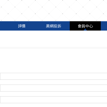
評價
黑網投訴
會員中心