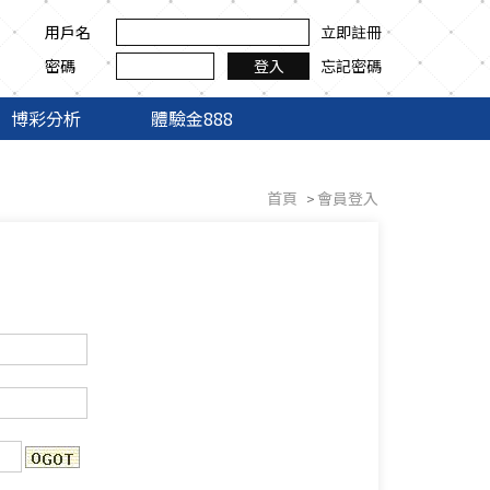
用戶名
立即註冊
密碼
忘記密碼
登入
博彩分析
體驗金888
首頁
會員登入