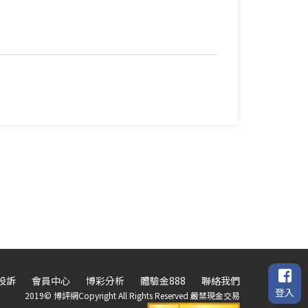
投訴
會員中心
博彩分析
體驗金888
聯絡我們
登入
2019© 博評網Copyright All Rights Reserved 嚴禁現金交易