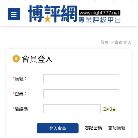
博評網-台灣娛樂城推薦平台
首頁
會員登入
會員登入
*
帳號：
*
密碼：
*
驗證碼：
忘記密碼
忘記帳號
登入會員