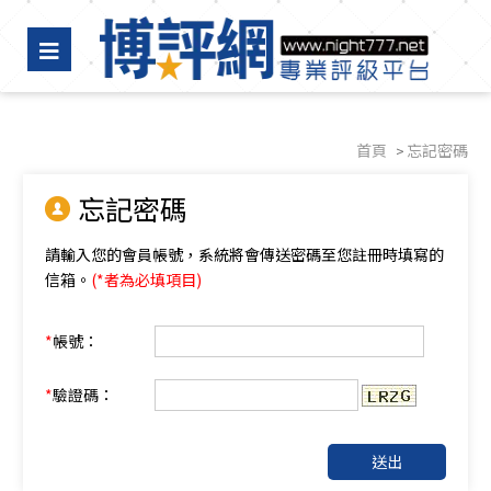
博評網-台灣娛樂城推薦平台
首頁
忘記密碼
忘記密碼
請輸入您的會員帳號，系統將會傳送密碼至您註冊時填寫的
信箱。
(*者為必填項目)
*
帳號：
*
驗證碼：
送出