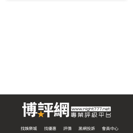
找娛樂城
找優惠
評價
黑網投訴
會員中心