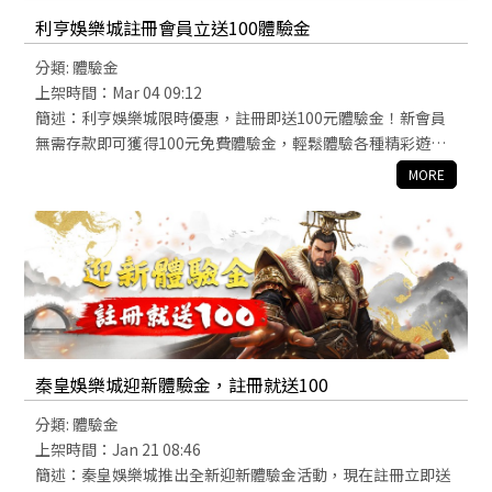
利亨娛樂城註冊會員立送100體驗金
分類:
體驗金
上架時間：Mar 04 09:12
簡述：利亨娛樂城限時優惠，註冊即送100元體驗金！新會員
無需存款即可獲得100元免費體驗金，輕鬆體驗各種精彩遊
戲。當帳戶累積500元時，即可申請提款，最高可提領688
MORE
元，且僅限提款一次。本活動專為首次註冊且無任何存款紀錄
的玩家設計，提供零風險遊戲體驗，讓您輕鬆感受娛樂城的樂
趣！立即註冊，搶先領取專屬體驗金！
秦皇娛樂城迎新體驗金，註冊就送100
分類:
體驗金
上架時間：Jan 21 08:46
簡述：秦皇娛樂城推出全新迎新體驗金活動，現在註冊立即送