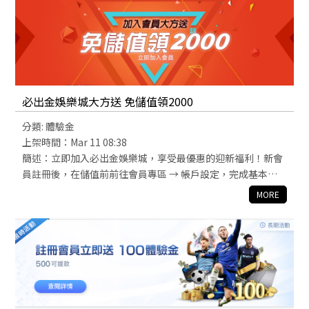
必出金娛樂城大方送 免儲值領2000
分類:
體驗金
上架時間：Mar 11 08:38
簡述：立即加入必出金娛樂城，享受最優惠的迎新福利！新會
員註冊後，在儲值前前往會員專區 → 帳戶設定，完成基本資
料填寫並上傳身分驗證，即可聯繫線上客服申請300點數體驗
MORE
金。凡成功領取體驗金的會員，若欲申請點數拋售，需達有效
投注量6000分以上，且會員錢包內點數超過6000點數，最高
可領取2000點數！機會難得，現在就註冊，享受無風險的試玩
體驗，輕鬆獲取豐厚獎勵！