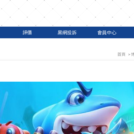
評價
黑網投訴
會員中心
首頁