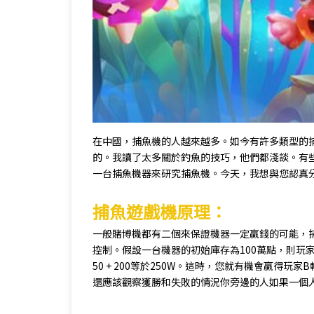
在中國，捕魚機的人越來越多。如今有許多類型的
的。我讀了太多關於釣魚的技巧，他們都淺談。有
一台捕魚機器來研究捕魚機。今天，我想與您認真
捕魚遊戲機原理：
一般賭博機都有二個來保證機器一定贏錢的可能，
控制。假設一台機器的初始庫存為100萬點，則玩家
50 + 200等於250W。這時，您就有機會贏
還應該觀察獲勝和失敗的情況你旁邊的人如果一個