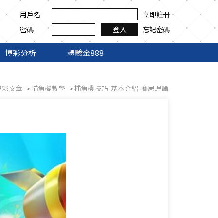
用戶名
立即註冊
密碼
忘記密碼
登入
博彩分析
體驗金888
博彩文章
捕魚機教學
捕魚機技巧-基本介紹-賽局理論