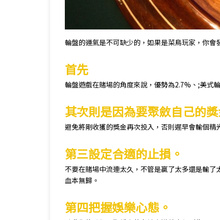
輪盤的運氣是不可缺少的，如果是菜鳥玩家，你會
首先
輪盤遊戲在賭場的角度來說，優勢為2.7%、;美
其次則是因為要聚斂自己的獎
避免將剛收獲的獎金再次投入，否則遲早會輸個精
第三設定合適的止損。
不要在賭場中流連太久，不管是贏了太多還是輸了
血本無歸。
第四把握娛樂心態。