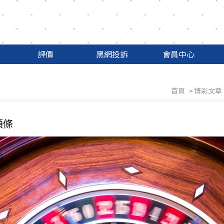
評價
黑網投訴
會員中心
首頁
博彩文章
頭條