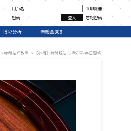
用戶名
立即註冊
密碼
忘記密碼
登入
博彩分析
體驗金888
輪盤技巧教學
【心得】輪盤玩法心得分享-每日頭條