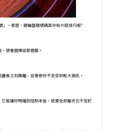
號」。那麽，選輪盤賭號碼其中有什麽技巧呢?
較高，便會選擇這款遊戲。
用盡後立刻撤離，這會使你不至受到較大損失。
，它能讓你明確的控制本金，就算全部輸光也不至於