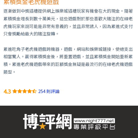
累積獎金老虎機遊戲
逐漸做到中獎插槽提供網上娛樂城插槽玩家有機會在大的現金。隨著
累積獎金增長到數十萬美元，這些遊戲對於那些喜歡大賭注的在線老
虎機玩家來說可能是非常有意義的，並且非常誘人，因為累進式支付
只會獎勵給最大的賭注旋轉。
累進
吃角子老虎機
遊戲跨機器，遊戲，網站和娛樂城鏈接，使總支出
相當驚人。贏得累積獎金後，將重置遊戲，並且累積獎金開始重新累
積。累進老虎機遊戲帶來的巨額獎金無疑是最流行的在線老虎機遊戲
類型。
4.3
254 則評論