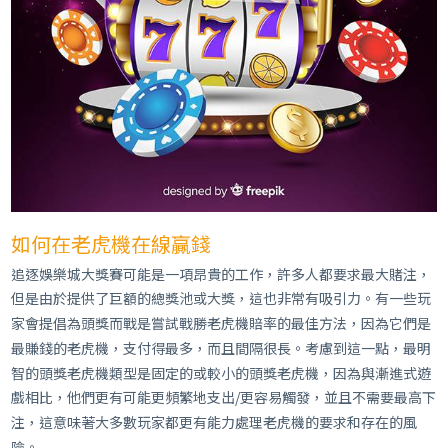
如何在老虎機在線贏錢
追逐娛樂城大獎賽可能是一項昂貴的工作，許多人都要求最大賭注，
但是由於提供了巨額的總獎池或大獎，這也非常有吸引力。有一些玩
家會提倡為頭獎而戰是嘗試戰勝老虎機賠率的最佳方法，因為它們是
最賺錢的老虎機，支付得最多，而且間隔很長。考慮到這一點，最明
智的頭獎
老虎機
類型是固定的或較小的頭獎老虎機，因為與漸進式遊
戲相比，他們更有可能更頻繁地支出/更容易觸發，並且不需要最高下
注，這意味著大多數玩家都更有能力處理老虎機的要求和存在的風
險。