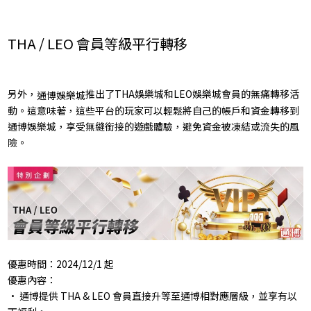
THA / LEO 會員等級平行轉移
另外，
推出了THA娛樂城和LEO娛樂城會員的無痛轉移活
通博娛樂城
動。這意味著，這些平台的玩家可以輕鬆將自己的帳戶和資金轉移到
通博娛樂城，享受無縫銜接的遊戲體驗，避免資金被凍結或流失的風
險。
優惠時間：2024/12/1 起
優惠內容：
• 通博提供 THA & LEO 會員直接升等至通博相對應層級，並享有以