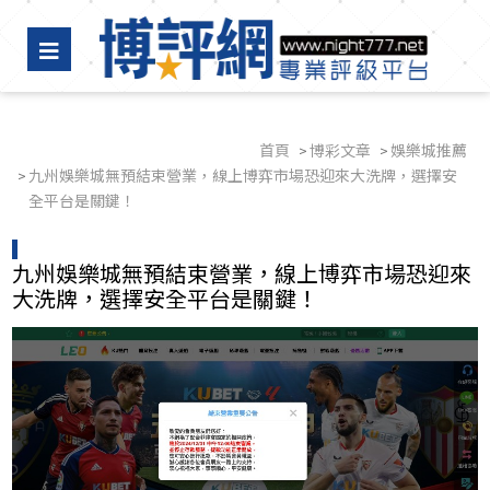
首頁
博彩文章
娛樂城推薦
九州娛樂城無預結束營業，線上博弈市場恐迎來大洗牌，選擇安
全平台是關鍵！
九州娛樂城無預結束營業，線上博弈市場恐迎來
大洗牌，選擇安全平台是關鍵！