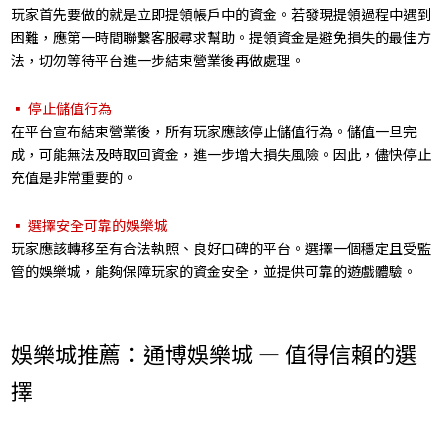
玩家首先要做的就是立即提領帳戶中的資金。若發現提領過程中遇到
困難，應第一時間聯繫客服尋求幫助。提領資金是避免損失的最佳方
法，切勿等待平台進一步結束營業後再做處理。
▪︎ 停止儲值行為
在平台宣布結束營業後，所有玩家應該停止儲值行為。儲值一旦完
成，可能無法及時取回資金，進一步增大損失風險。因此，儘快停止
充值是非常重要的。
▪︎ 選擇安全可靠的娛樂城
玩家應該轉移至有合法執照、良好口碑的平台。選擇一個穩定且受監
管的娛樂城，能夠保障玩家的資金安全，並提供可靠的遊戲體驗。
娛樂城推薦：通博娛樂城 — 值得信賴的選
擇