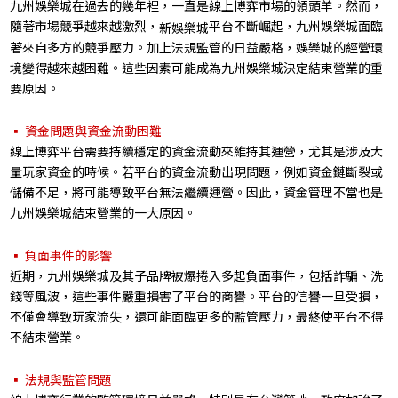
九州娛樂城在過去的幾年裡，一直是線上博弈市場的領頭羊。然而，
隨著市場競爭越來越激烈，
平台不斷崛起，九州娛樂城面臨
新娛樂城
著來自多方的競爭壓力。加上法規監管的日益嚴格，娛樂城的經營環
境變得越來越困難。這些因素可能成為九州娛樂城決定結束營業的重
要原因。
▪︎ 資金問題與資金流動困難
線上博弈平台需要持續穩定的資金流動來維持其運營，尤其是涉及大
量玩家資金的時候。若平台的資金流動出現問題，例如資金鏈斷裂或
儲備不足，將可能導致平台無法繼續運營。因此，資金管理不當也是
九州娛樂城結束營業的一大原因。
▪︎ 負面事件的影響
近期，九州娛樂城及其子品牌被爆捲入多起負面事件，包括詐騙、洗
錢等風波，這些事件嚴重損害了平台的商譽。平台的信譽一旦受損，
不僅會導致玩家流失，還可能面臨更多的監管壓力，最終使平台不得
不結束營業。
▪︎ 法規與監管問題