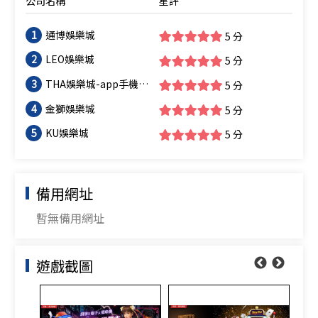
公司名稱
星評
1
通博娛樂城
5 分
2
LEO娛樂城
5 分
3
THA娛樂城-app手機版
5 分
下載-出金評價ptt體驗
4
金獅娛樂城
5 分
金-會員優惠-官方網站
5
KU娛樂城
5 分
備用網址
暫無備用網址
遊戲截圖