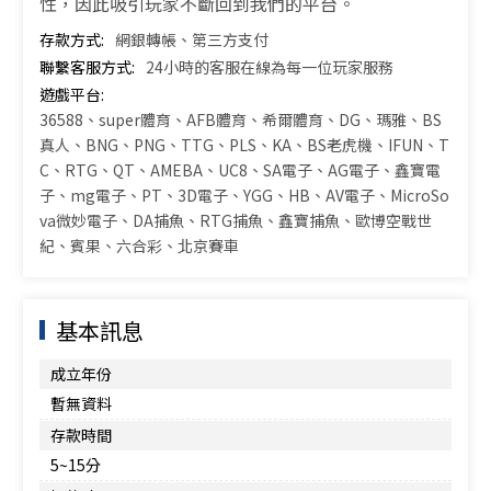
性，因此吸引玩家不斷回到我們的平台。
存款方式:
網銀轉帳、第三方支付
聯繫客服方式:
24小時的客服在線為每一位玩家服務
遊戲平台:
36588、super體育、AFB體育、希爾體育、DG、瑪雅、BS
真人、BNG、PNG、TTG、PLS、KA、BS老虎機、IFUN、T
C、RTG、QT、AMEBA、UC8、SA電子、AG電子、鑫寶電
子、mg電子、PT、3D電子、YGG、HB、AV電子、MicroSo
va微妙電子、DA捕魚、RTG捕魚、鑫寶捕魚、歐博空戰世
紀、賓果、六合彩、北京賽車
基本訊息
成立年份
暫無資料
存款時間
5~15分