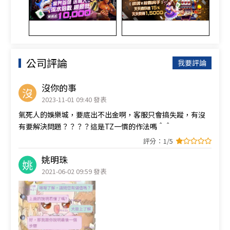
公司評論
我要評論
沒你的事
2023-11-01 09:40 發表
氣死人的娛樂城，要底出不出金啊，客服只會搞失蹤，有沒
有要解決問題？？？？這是TZ一慣的作法嗎＾＾
評分：
1
/
5
姚明珠
2021-06-02 09:59 發表