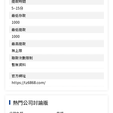
提款時間
5~15分
最低存款
1000
最低提款
1000
最高提款
無上限
取款次數限制
暫無資料
官方網址
https://tz6868.com/
熱門公司討論版