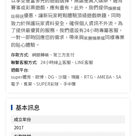
以享受豐富多元的遊戲選擇，無論是真人娛樂、體育
賽事或彩票遊戲，應有盡有。此外，我們提供
娛樂城
優惠，讓新玩家輕鬆體驗頂級遊戲樂趣，同時
註冊送
致力於保護玩家資料安全，確保個人資訊不外流。為
了提供最優質的服務，我們還設有24小時專屬客服，
一對一即時回應您的需求，帶來與
同樣專業
來勝娛樂城
的貼心體驗。
存款方式:
網銀轉帳、第三方支付
聯繫客服方式:
24小時線上客服、LINE客服
遊戲平台:
super體育、歐博、DG、沙龍、瑪雅、RTG、AMEBA、SA
電子、賓果、SUPER彩球、手中寶
基本訊息
成立年份
2017