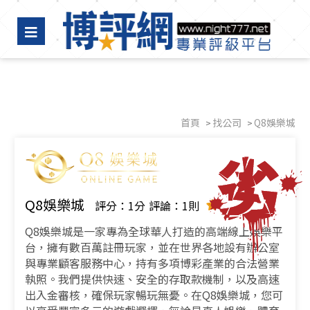
首頁
找公司
Q8娛樂城
Q8娛樂城
評分：
1
分
評論：
1
則
Q8娛樂城是一家專為全球華人打造的高端線上娛樂平
台，擁有數百萬註冊玩家，並在世界各地設有辦公室
與專業顧客服務中心，持有多項博彩產業的合法營業
執照。我們提供快速、安全的存取款機制，以及高速
出入金審核，確保玩家暢玩無憂。在Q8娛樂城，您可