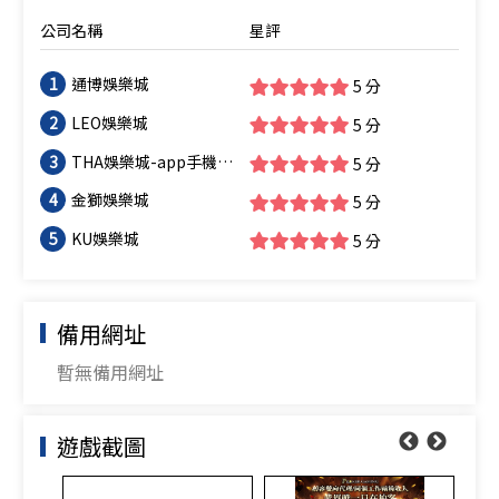
公司名稱
星評
1
通博娛樂城
5 分
2
LEO娛樂城
5 分
3
THA娛樂城-app手機版
5 分
下載-出金評價ptt體驗
4
金獅娛樂城
5 分
金-會員優惠-官方網站
5
KU娛樂城
5 分
備用網址
暫無備用網址
遊戲截圖