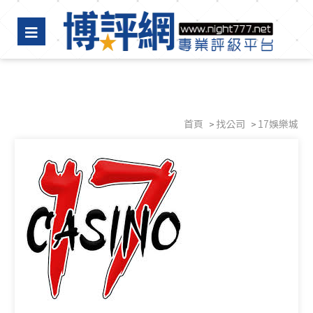
首頁
找公司
17娛樂城