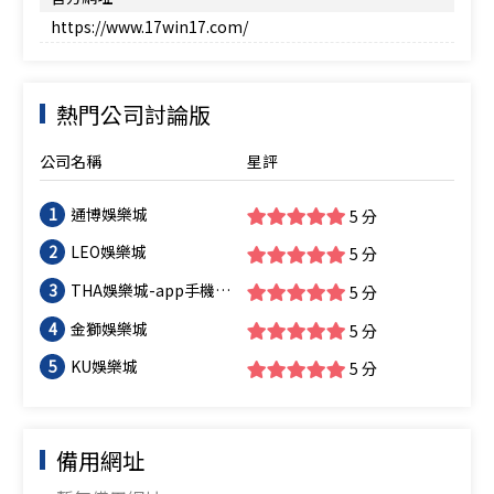
https://www.17win17.com/
熱門公司討論版
公司名稱
星評
1
通博娛樂城
5 分
2
LEO娛樂城
5 分
3
THA娛樂城-app手機版
5 分
下載-出金評價ptt體驗
4
金獅娛樂城
5 分
金-會員優惠-官方網站
5
KU娛樂城
5 分
備用網址