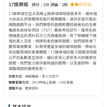
17娛樂城
評分：
2
分
評論：
2
則
17娛樂城在亞太區線上娛樂城領域經營多年，擁有強
大的自主研發團隊和客戶服務團隊，提供全面可靠的
網路遊戲平台。我們開發的遊戲軟體經過著名的全美
權威系統技術測試（TST）嚴格考核認可，確保系統
隨機產生的資料百分之百精確無誤。除了移轉線下賭
場的真人百家、棋牌和老虎機等遊戲，我們還新增了
體育電競賽事、彩票等豐富多樣的賭場遊戲，帶給玩
家如臨現場的真實體驗。17娛樂城的電子遊戲使用最
公平的亂數產生技術，讓玩家安心享受多元的娛樂性
遊戲。我們致力提供最熱誠的服務，以及最即時、最
具臨場感的賭場氣氛。
存款方式:
網銀轉帳、第三方支付
聯繫客服方式:
24小時線上客服、LINE客服
遊戲平台:
暫無資料
基本訊息