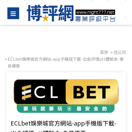
首頁
找公司
ECLbet娛樂城官方網站-app手機版下載-出金評價ptt體驗金-會
員優惠
ECLbet娛樂城官方網站-app手機版下載-