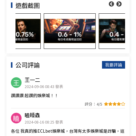
遊戲截圖
公司評論
我要評論
王一二
2024-09-06 08:43 發表
讚讚讚 超讚的娛樂城！！
評分：
4
/
5
瞌睡蟲
2024-08-16 08:25 發表
各位 我真的推ECLbet娛樂城，台灣有太多娛樂城是詐騙，這