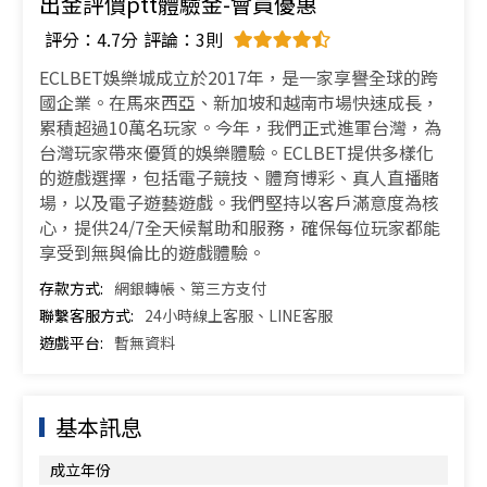
出金評價ptt體驗金-會員優惠
評分：
4.7
分
評論：
3
則
ECLBET娛樂城成立於2017年，是一家享譽全球的跨
國企業。在馬來西亞、新加坡和越南市場快速成長，
累積超過10萬名玩家。今年，我們正式進軍台灣，為
台灣玩家帶來優質的娛樂體驗。ECLBET提供多樣化
的遊戲選擇，包括電子競技、體育博彩、真人直播賭
場，以及電子遊藝遊戲。我們堅持以客戶滿意度為核
心，提供24/7全天候幫助和服務，確保每位玩家都能
享受到無與倫比的遊戲體驗。
存款方式:
網銀轉帳、第三方支付
聯繫客服方式:
24小時線上客服、LINE客服
遊戲平台:
暫無資料
基本訊息
成立年份