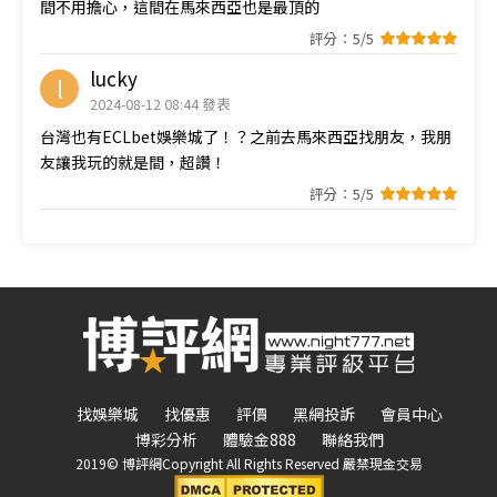
間不用擔心，這間在馬來西亞也是最頂的
評分：
5
/
5
lucky
2024-08-12 08:44 發表
台灣也有ECLbet娛樂城了！？之前去馬來西亞找朋友，我朋
友讓我玩的就是間，超讚！
評分：
5
/
5
找娛樂城
找優惠
評價
黑網投訴
會員中心
博彩分析
體驗金888
聯絡我們
2019© 博評網Copyright All Rights Reserved 嚴禁現金交易