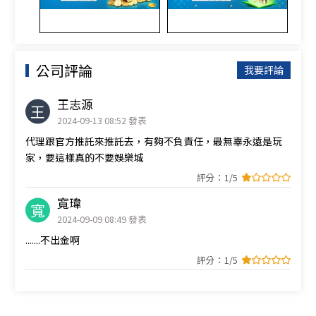
公司評論
我要評論
王志源
2024-09-13 08:52 發表
代理跟官方推託來推託去，有夠不負責任，最無辜永遠是玩
家，要這樣真的不要娛樂城
評分：
1
/
5
寬瑋
2024-09-09 08:49 發表
.......不出金啊
評分：
1
/
5