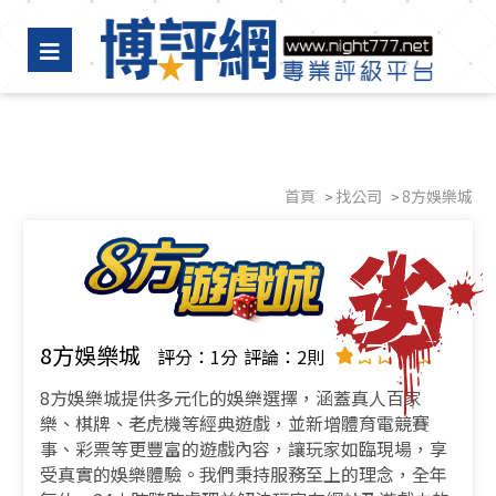
首頁
找公司
8方娛樂城
8方娛樂城
評分：
1
分
評論：
2
則
8方娛樂城提供多元化的娛樂選擇，涵蓋真人百家
樂、棋牌、老虎機等經典遊戲，並新增體育電競賽
事、彩票等更豐富的遊戲內容，讓玩家如臨現場，享
受真實的娛樂體驗。我們秉持服務至上的理念，全年