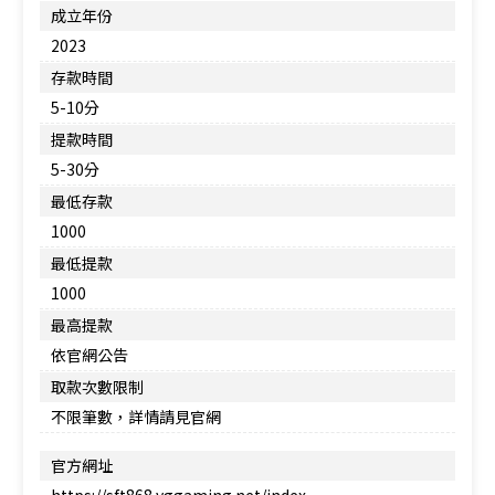
成立年份
2023
存款時間
5-10分
提款時間
5-30分
最低存款
1000
最低提款
1000
最高提款
依官網公告
取款次數限制
不限筆數，詳情請見官網
官方網址