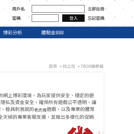
用戶名
立即註冊
密碼
忘記密碼
登入
博彩分析
體驗金888
首頁
找公司
78OK娛樂城
規的網上博彩環境，為玩家提供安全、穩定的遊
人隱私及資金安全，確保所有遊戲公平透明，讓
戲、極具刺激感的
遊戲，以及專業的體育
老虎機
供全天候的專業客服支援，並推出多樣化的促銷