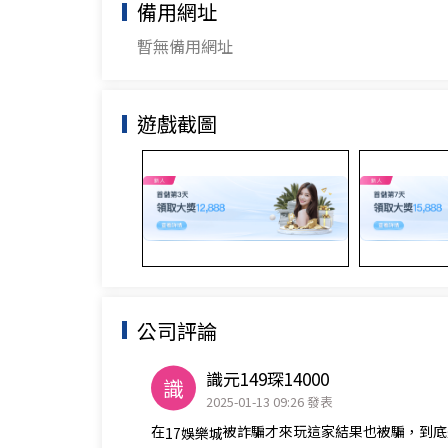
備用網址
暫無備用網址
遊戲截圖
公司評論
識元149琛14000
2025-01-13 09:26 發表
在
被詐騙才來玩這家結果也被騙，到底
17娛樂城