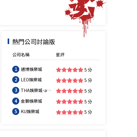
熱門公司討論版
公司名稱
星評
1
通博娛樂城
5 分
2
LEO娛樂城
5 分
3
THA娛樂城-app
5 分
手機版下載-出金
4
金獅娛樂城
5 分
評價ptt體驗金-
會員優惠-官方網
5
KU娛樂城
5 分
站