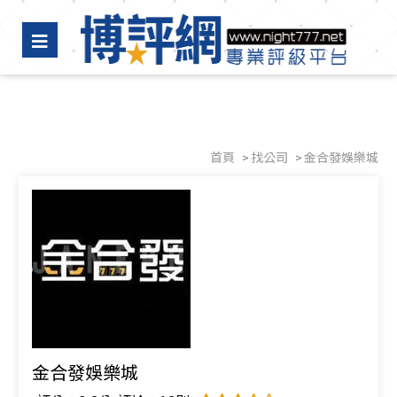
首頁
找公司
金合發娛樂城
金合發娛樂城