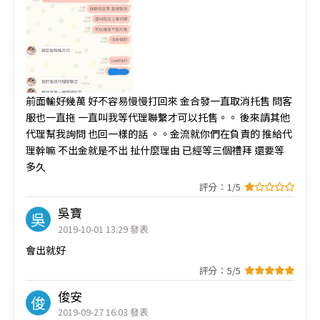
前面輸好幾萬 好不容易慢慢打回來 金合發一直取消托售 問客
服也一直拖 一直叫我等代理聯繫才可以托售。。 後來請其他
代理幫我詢問 也回一樣的話 。。金流就你們在負責的 推給代
理幹嘛 不出金就是不出 扯什麼理由 已經等三個禮拜 還要等
多久
評分：
1
/
5
吳寶
2019-10-01 13:29 發表
會出就好
評分：
5
/
5
俊安
2019-09-27 16:03 發表