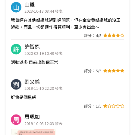
山雞
2023-10-13 08:44 發表
我曾經在其他娛樂城遇到過問題，但在金合發娛樂城的沒玉
過欸，而且一切都運作得算順利，至少會出金～
評分：
4
/
5
許智傑
2020-02-19 10:49 發表
活動滿多 目前出款還正常
評分：
5
/
5
劉又綸
2019-11-10 22:20 發表
好像是個黑網
評分：
1
/
5
周珮如
2019-10-03 12:03 發表