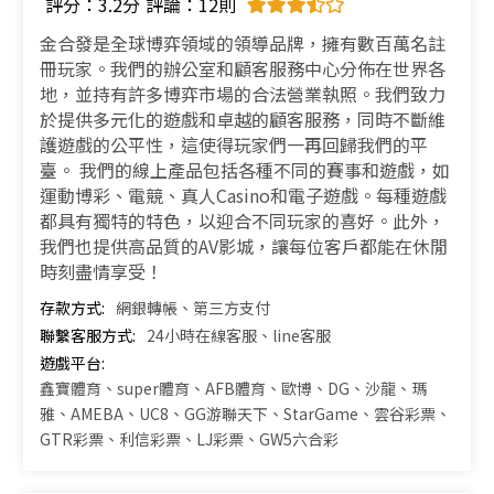
評分：
3.2
分
評論：
12
則
金合發是全球博弈領域的領導品牌，擁有數百萬名註
冊玩家。我們的辦公室和顧客服務中心分佈在世界各
地，並持有許多博弈市場的合法營業執照。我們致力
於提供多元化的遊戲和卓越的顧客服務，同時不斷維
護遊戲的公平性，這使得玩家們一再回歸我們的平
臺。 我們的線上產品包括各種不同的賽事和遊戲，如
運動博彩、電競、真人Casino和電子遊戲。每種遊戲
都具有獨特的特色，以迎合不同玩家的喜好。此外，
我們也提供高品質的AV影城，讓每位客戶都能在休閒
時刻盡情享受！
存款方式:
網銀轉帳、第三方支付
聯繫客服方式:
24小時在線客服、line客服
遊戲平台:
鑫寶體育、super體育、AFB體育、歐博、DG、沙龍、瑪
雅、AMEBA、UC8、GG游聯天下、StarGame、雲谷彩票、
GTR彩票、利信彩票、LJ彩票、GW5六合彩