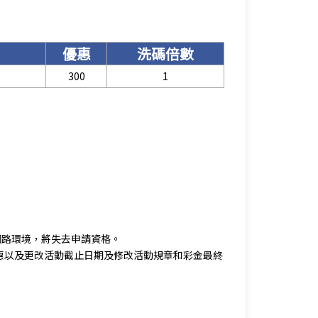
優惠
洗碼倍數
300
1
/網路環境，將失去申請資格。
惠以及更改活動截止日期及修改活動規章和彩金最終