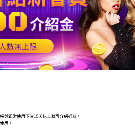
，帳號正常使用下注15天以上就可介紹好友。
注使用。
。