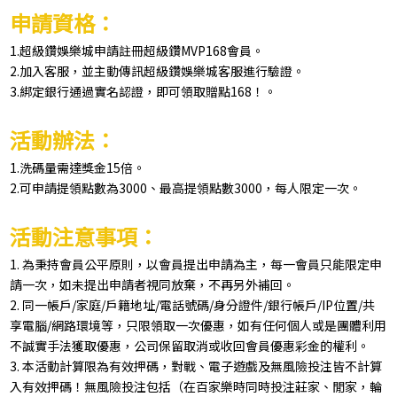
申請資格：
1.超級鑽娛樂城申請註冊超級鑽MVP168會員。
2.加入客服，並主動傳訊超級鑽娛樂城客服進行驗證。
3.綁定銀行通過實名認證，即可領取贈點168！。
活動辦法：
1.洗碼量需達獎金15倍。
2.可申請提領點數為3000、最高提領點數3000，每人限定一次。
活動注意事項：
1. 為秉持會員公平原則，以會員提出申請為主，每一會員只能限定申
請一次，如未提出申請者視同放棄，不再另外補回。
2. 同一帳戶/家庭/戶籍地址/電話號碼/身分證件/銀行帳戶/IP位置/共
享電腦/網路環境等，只限領取一次優惠，如有任何個人或是團體利用
不誠實手法獲取優惠，公司保留取消或收回會員優惠彩金的權利。
3. 本活動計算限為有效押碼，對戰、電子遊戲及無風險投注皆不計算
入有效押碼！無風險投注包括（在百家樂時同時投注莊家、閒家，輪