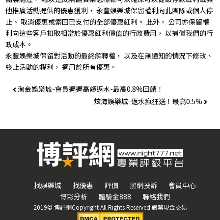
他推廣活動提供的優惠獲利， 永豐娛樂城保留權利向此團隊或個人停
止、 取消優惠或索回已支付的全部優惠紅利。 此外， 公司亦保留權
利向這些客戶扣取相當於優惠紅利價值的行政費用， 以補償我們的行
政成本。
永豐娛樂城保留對活動的最終解釋權， 以及在無通知的情況下修改、
終止活動的權利， 適用於所有優惠。
淘金娛樂城-會員週週高額返水-最高0.8%回饋！
炫海娛樂城-返水瘋狂送！最高0.5%
找娛樂城
找優惠
評價
黑網投訴
會員中心
博彩分析
體驗金888
聯絡我們
2019© 博評網Copyright All Rights Reserved 嚴禁現金交易