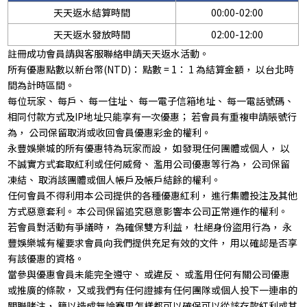
天天返水結算時間
00:00-02:00
天天返水發放時間
02:00-12:00
註冊成功會員請與客服聯絡申請天天返水活動。
所有優惠點數以新台幣(NTD)： 點數 = 1： 1 為結算金額， 以台北時
間為計時區間。
每位玩家、 每戶、 每一住址、 每一電子信箱地址、 每一電話號碼、
相同付款方式及IP地址只能享有一次優惠； 若會員有重複申請賬號行
為， 公司保留取消或收回會員優惠彩金的權利。
永豐娛樂城的所有優惠特為玩家而設， 如發現任何團體或個人， 以
不誠實方式套取紅利或任何威脅、 濫用公司優惠等行為， 公司保留
凍結、 取消該團體或個人帳戶及帳戶結餘的權利。
任何會員不得利用本公司提供的各種優惠紅利， 進行集體投注及其他
方式惡意套利。 本公司保留追究惡意影響本公司正常運作的權利。
若會員對活動有爭議時， 為確保雙方利益， 杜絕身份盜用行為， 永
豐娛樂城有權要求會員向我們提供充足有效的文件， 用以確認是否享
有該優惠的資格。
當參與優惠會員未能完全遵守、 或違反、 或濫用任何有關公司優惠
或推廣的條款， 又或我們有任何證據有任何團隊或個人投下一連串的
關聯賭注， 籍以造成無論賽果怎樣都可以確保可以從該存款紅利或其