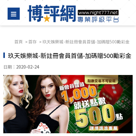
首頁
首存
玖天娛樂城-新註冊會員首儲-加碼贈500勵彩金
玖天娛樂城-新註冊會員首儲-加碼贈500勵彩金
日期：
2020-02-24