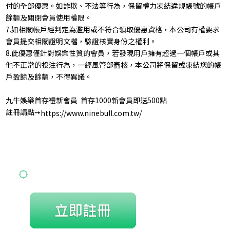
付的全部優惠。如詐欺、不法等行為，保留權力凍結違規帳號的帳戶
餘額及關閉會員使用權限。
7.如相關帳戶經判定為濫用或不符合領取優惠資格，本公司有權要求
會員提交相關證明文檔，驗證核實身份之權利。
8.此優惠僅針對娛樂性質的會員，若發現用戶擁有超過一個帳戶或其
他不正常的投注行為，一經風管部審核，本公司將保留或凍結您的帳
戶盈餘及餘額，不得異議。
九牛娛樂首存禮新會員 首存1000新會員即送500點
註冊請點➙
https://www.ninebull.com.tw/