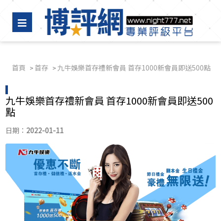
首頁
首存
九牛娛樂首存禮新會員 首存1000新會員即送500點
九牛娛樂首存禮新會員 首存1000新會員即送500
點
日期：
2022-01-11