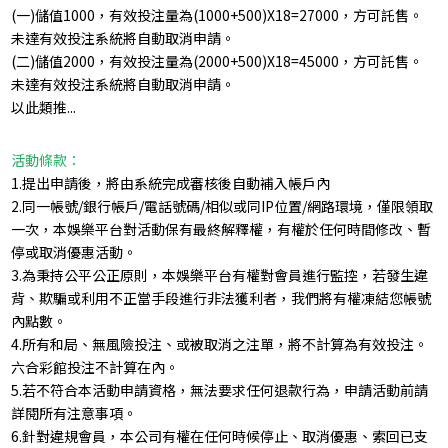
(一)儲值1000，有效投注量為(1000+500)X18=27000，方可託售。
未達有效投注系統將自動取消申請。
(二)儲值2000，有效投注量為(2000+500)X18=45000，方可託售。
未達有效投注系統將自動取消申請。
以此類推...
活動條款：
1.提出申請後，將由系統完成審核後自動補入帳戶內
2.同一帳號/銀行帳戶/電話號碼/相似或同IP位置/網路環境，僅限領取
一次，本娛樂平台對活動保有最終解釋權，有權於任何時間修改、暫
停或取消優惠活動。
3.為秉持公平公正原則，本娛樂平台有權對會員進行監控，若發生違
背、欺騙或利用不正當手段進行非法獲利者，我們將有權凍結您帳號
內點數。
4.所有和局、無風險投注、或被取消之注單，將不計算為有效投注。
六合彩館投注不計算在內。
5.若不符合本活動申請資格，無法要求任何退款行為，申請活動前請
詳閱所有注意事項。
6.針對違規會員，本公司有權在任何時候停止、取消優惠、索回已支