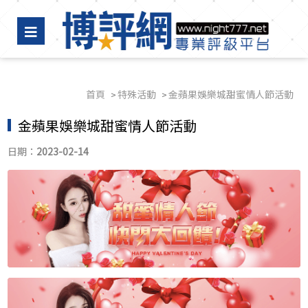
首頁
特殊活動
金蘋果娛樂城甜蜜情人節活動
金蘋果娛樂城甜蜜情人節活動
日期：
2023-02-14