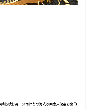
申請帳號行為，公司保留取消或收回會員優惠彩金的