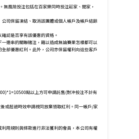
計。無風險投注包括在百家樂同時投注莊家、閒家，
，公司保留凍結、取消該團體或個人帳戶及帳戶結餘
以確認是否享有該優惠的資格。
下一連串的關聯賭注，籍以造成無論賽果怎樣都可以
的全部優惠紅利。此外，公司亦保留權利向這些客戶
00)*1=10500點以上方可申請託售(對沖投注不計有
注後或超過時效申請視同放棄領取紅利。同一帳戶/家
或利用規則與條款進行非法獲利的會員，本公司有權