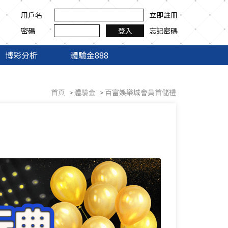
用戶名
立即註冊
密碼
忘記密碼
登入
博彩分析
體驗金888
首頁
體驗金
百富娛樂城會員首儲禮