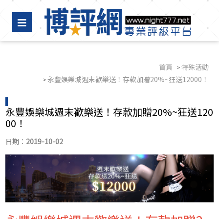
首頁
特殊活動
永豐娛樂城週末歡樂送！存款加贈20%~狂送12000！
永豐娛樂城週末歡樂送！存款加贈20%~狂送120
00！
日期：
2019-10-02