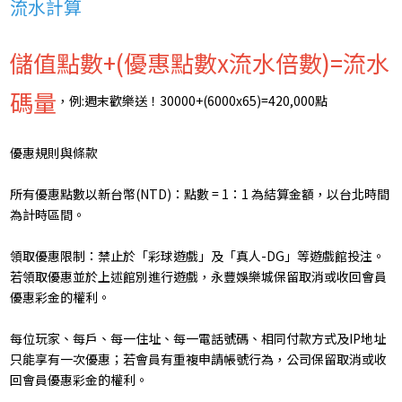
流水計算
儲值點數+(優惠點數x流水倍數)=流水
碼量
，例:週末歡樂送！30000+(6000x65)=420,000點
優惠規則與條款
所有優惠點數以新台幣(NTD)：點數 = 1：1 為結算金額，以台北時間
為計時區間。
領取優惠限制：禁止於「彩球遊戲」及「真人-DG」等遊戲館投注。
若領取優惠並於上述館別進行遊戲，永豐娛樂城保留取消或收回會員
優惠彩金的權利。
每位玩家、每戶、每一住址、每一電話號碼、相同付款方式及IP地址
只能享有一次優惠；若會員有重複申請帳號行為，公司保留取消或收
回會員優惠彩金的權利。