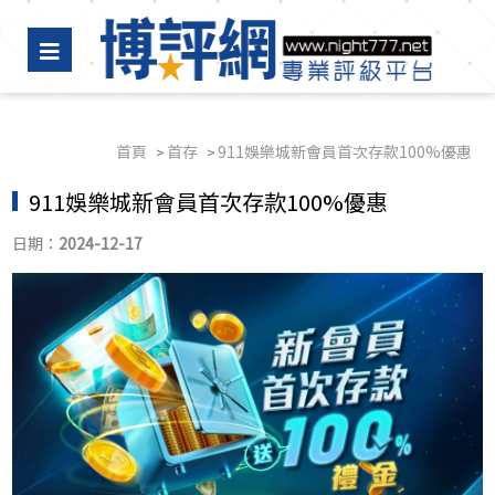
首頁
首存
911娛樂城新會員首次存款100%優惠
911娛樂城新會員首次存款100%優惠
日期：
2024-12-17